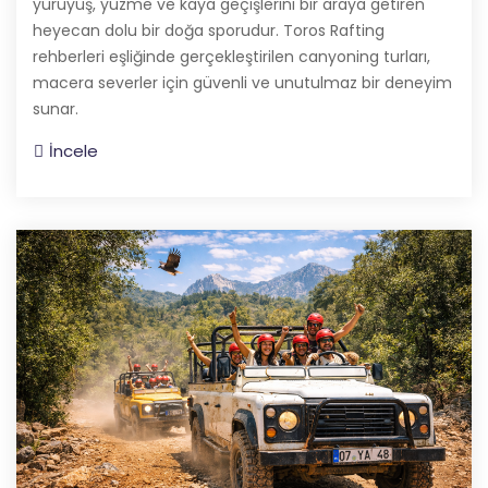
yürüyüş, yüzme ve kaya geçişlerini bir araya getiren
heyecan dolu bir doğa sporudur. Toros Rafting
rehberleri eşliğinde gerçekleştirilen canyoning turları,
macera severler için güvenli ve unutulmaz bir deneyim
sunar.
İncele