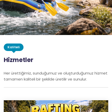
Kaliteli
Hizmetler
Her ürettiğimiz, sunduğumuz ve oluşturduğumuz hizmet
tamamen kaliteli bir şekilde üretilir ve sunulur.