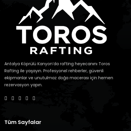
Antalya Köprülü Kanyon’da rafting heyecanını Toros
Rafting ile yaşayın. Profesyonel rehberler, güvenli
ekipmanlar ve unutulmaz doğa macerası için hemen
rezervasyon yapın.
Tüm Sayfalar