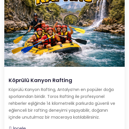
Köprülü Kanyon Rafting
Köprülü Kanyon Rafting, Antalya’nın en popüler doğa
sporlarından biridir. Toros Rafting ile profesyonel
rehberler eşliğinde 14 kilometrelik parkurda güvenli ve
eğlenceli bir rafting deneyimi yaşayabilir, doğanın
içinde unutulmaz bir maceraya katılabilirsiniz.
İncele