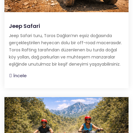
Jeep Safari
Jeep Safari turu, Toros Dağları’nın eşsiz doğasında
gerçekleştirilen heyecan dolu bir off-road macerasıdır.
Toros Rafting tarafından düzenlenen bu turda doğal
köy yolları, dağ parkurları ve muhteşem manzaralar
eşliğinde unutulmaz bir keşif deneyimi yaşayabilirsiniz.
İncele