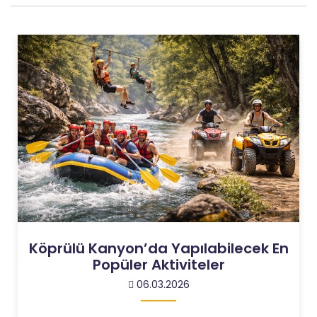
Köprülü Kanyon’da Yapılabilecek En
Popüler Aktiviteler
06.03.2026