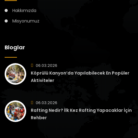
Hakkımızda
Misyonumuz
Bloglar
06.03.2026
Köprülü Kanyon’da Yapılabilecek En Popüler
Aktiviteler
06.03.2026
Rafting Nedir? İlk Kez Rafting Yapacaklar İçin
Rehber