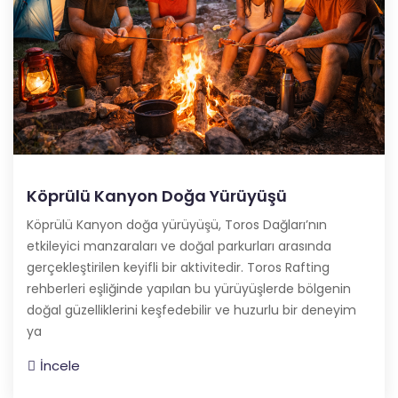
Köprülü Kanyon Doğa Yürüyüşü
Köprülü Kanyon doğa yürüyüşü, Toros Dağları’nın
etkileyici manzaraları ve doğal parkurları arasında
gerçekleştirilen keyifli bir aktivitedir. Toros Rafting
rehberleri eşliğinde yapılan bu yürüyüşlerde bölgenin
doğal güzelliklerini keşfedebilir ve huzurlu bir deneyim
ya
İncele