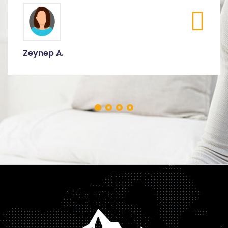
Zeynep A.