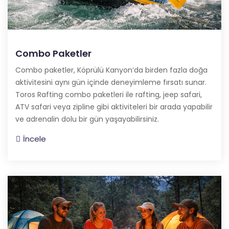
Combo Paketler
Combo paketler, Köprülü Kanyon’da birden fazla doğa
aktivitesini aynı gün içinde deneyimleme fırsatı sunar.
Toros Rafting combo paketleri ile rafting, jeep safari,
ATV safari veya zipline gibi aktiviteleri bir arada yapabilir
ve adrenalin dolu bir gün yaşayabilirsiniz.
İncele