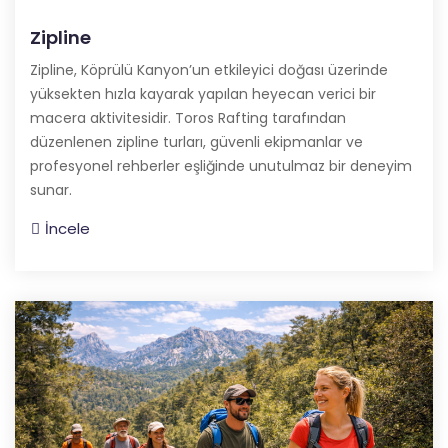
Zipline
Zipline, Köprülü Kanyon’un etkileyici doğası üzerinde
yüksekten hızla kayarak yapılan heyecan verici bir
macera aktivitesidir. Toros Rafting tarafından
düzenlenen zipline turları, güvenli ekipmanlar ve
profesyonel rehberler eşliğinde unutulmaz bir deneyim
sunar.
İncele