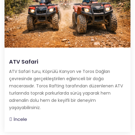
ATV Safari
ATV Safari turu, Köprülü Kanyon ve Toros Dağları
çevresinde gerçekleştirilen eğlenceli bir doğa
macerasıdır. Toros Rafting tarafından düzenlenen ATV
turlarında toprak parkurlarda sürüş yaparak hem
adrenalin dolu hem de keyifli bir deneyim
yaşayabilirsiniz.
İncele