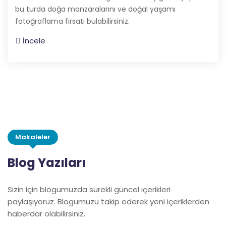
bu turda doğa manzaralarını ve doğal yaşamı
fotoğraflama fırsatı bulabilirsiniz.
İncele
Makaleler
Blog Yazıları
Sizin için blogumuzda sürekli güncel içerikleri
paylaşıyoruz. Blogumuzu takip ederek yeni içeriklerden
haberdar olabilirsiniz.