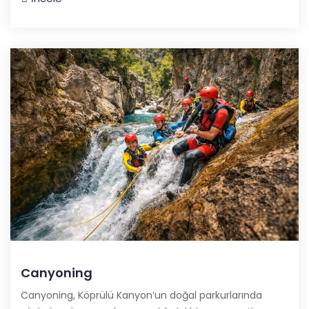
Canyoning
Canyoning, Köprülü Kanyon’un doğal parkurlarında