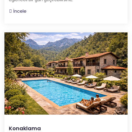
İncele
Konaklama