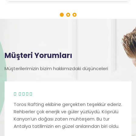
Müşteri Yorumları
Müşterilerimizin bizim hakkımızdaki düşünceleri
Toros Rafting ekibine gerçekten teşekkür ederiz.
Rehberler çok enerjik ve güler yüzlüydü. Köprülü
Kanyon’un doğası zaten muhteşem. Bu tur
Antalya tatilimizin en güzel anılarından biri oldu.