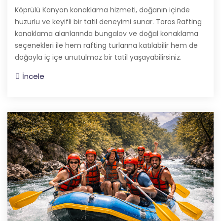
Köprülü Kanyon konaklama hizmeti, doğanın içinde
huzurlu ve keyifli bir tatil deneyimi sunar. Toros Rafting
konaklama alanlarında bungalov ve doğal konaklama
seçenekleri ile hem rafting turlarına katılabilir hem de
doğayla iç içe unutulmaz bir tatil yaşayabilirsiniz.
İncele