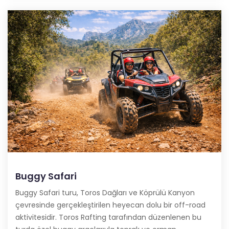
Buggy Safari
Buggy Safari turu, Toros Dağları ve Köprülü Kanyon
çevresinde gerçekleştirilen heyecan dolu bir off-road
aktivitesidir. Toros Rafting tarafından düzenlenen bu